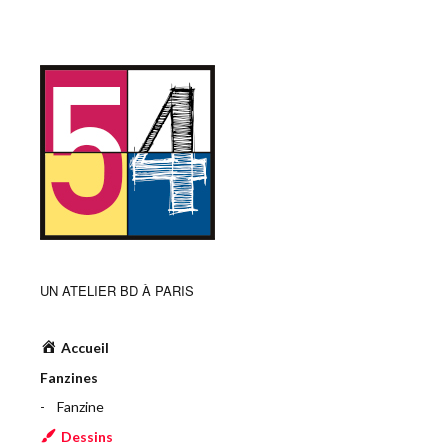
UN ATELIER BD À PARIS
Accueil
Fanzines
Fanzine
Dessins