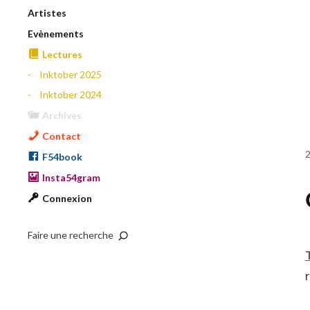
Artistes
Evènements
Lectures
Inktober 2025
Inktober 2024
Archives
Contact
F54book
Insta54gram
Connexion
Faire une recherche