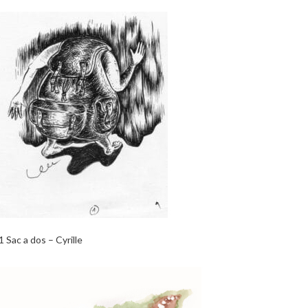
1 Sac a dos – Cyrille