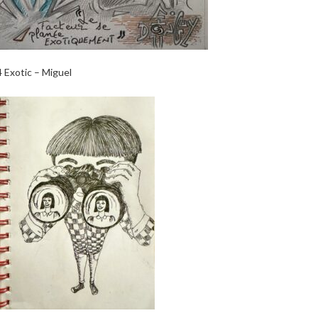
4 Exotic – Miguel