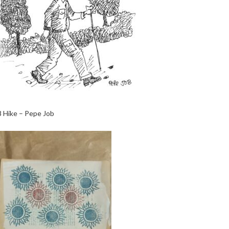
8 Hike – Pepe Job