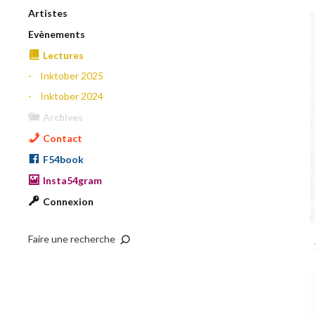
Artistes
Evènements
Lectures
Inktober 2025
Inktober 2024
Archives
Contact
F54book
Insta54gram
Connexion
Faire une recherche