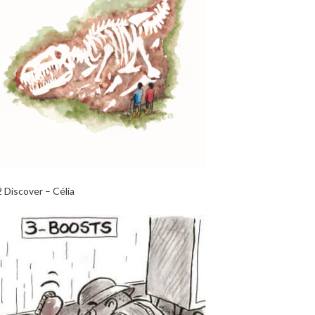
2 Discover – Célia