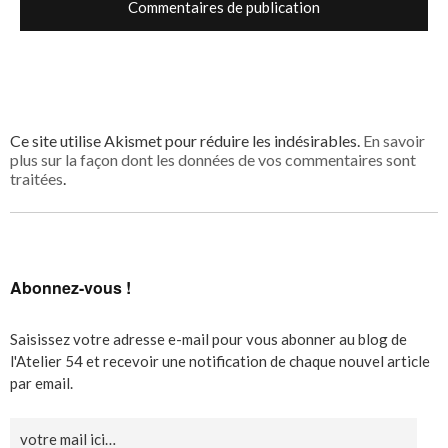
Ce site utilise Akismet pour réduire les indésirables.
En savoir
plus sur la façon dont les données de vos commentaires sont
traitées
.
Abonnez-vous !
Saisissez votre adresse e-mail pour vous abonner au blog de
l'Atelier 54 et recevoir une notification de chaque nouvel article
par email.