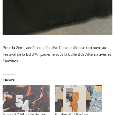
Pour la 2eme année consécutive l’association se retrouve au
Festival de la Bd d’Angoulême sous la bulle Bds Alternatives et
Fanzines.
Similaire
Atelier BD 54 au festival de
Fanzine n°11 Racines