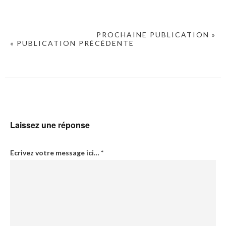
PROCHAINE PUBLICATION »
« PUBLICATION PRÉCÉDENTE
Laissez une réponse
Ecrivez votre message ici…
*