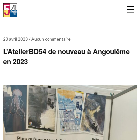
23 avril 2023
Aucun commentaire
L’AtelierBD54 de nouveau à Angoulême
en 2023