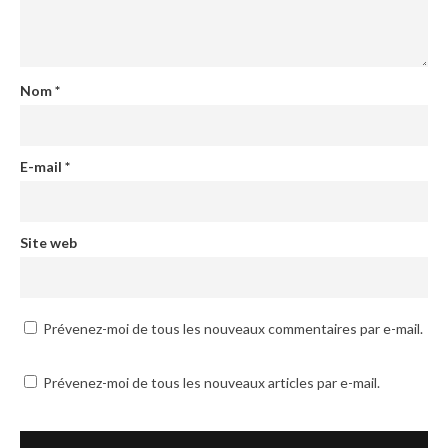
Nom
*
E-mail
*
Site web
Prévenez-moi de tous les nouveaux commentaires par e-mail.
Prévenez-moi de tous les nouveaux articles par e-mail.