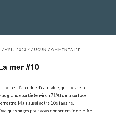
2 AVRIL 2023
AUCUN COMMENTAIRE
La mer #10
a mer est l’étendue d’eau salée, qui couvre la
plus grande partie (environ 71%) de la surface
terrestre. Mais aussi notre 10e fanzine.
Quelques pages pour vous donner envie de le lire….