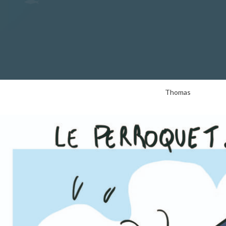
Thomas