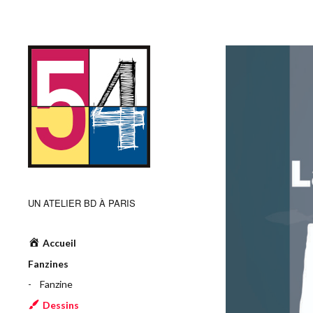
UN ATELIER BD À PARIS
Accueil
Fanzines
Fanzine
Dessins