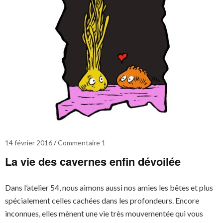
14 février 2016
Commentaire 1
La vie des cavernes enfin dévoilée
Dans l’atelier 54, nous aimons aussi nos amies les bêtes et plus
spécialement celles cachées dans les profondeurs. Encore
inconnues, elles mènent une vie très mouvementée qui vous