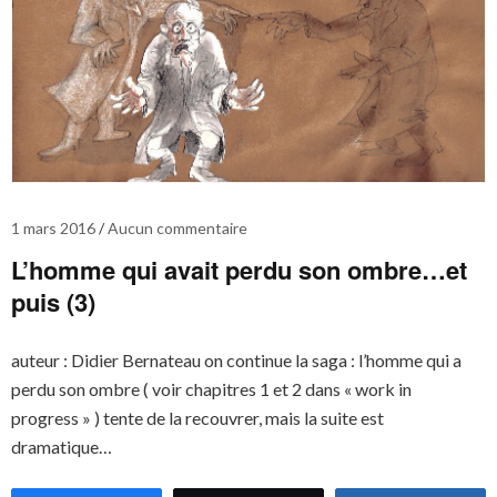
1 mars 2016
Aucun commentaire
L’homme qui avait perdu son ombre…et
puis (3)
auteur : Didier Bernateau on continue la saga : l’homme qui a
perdu son ombre ( voir chapitres 1 et 2 dans « work in
progress » ) tente de la recouvrer, mais la suite est
dramatique…