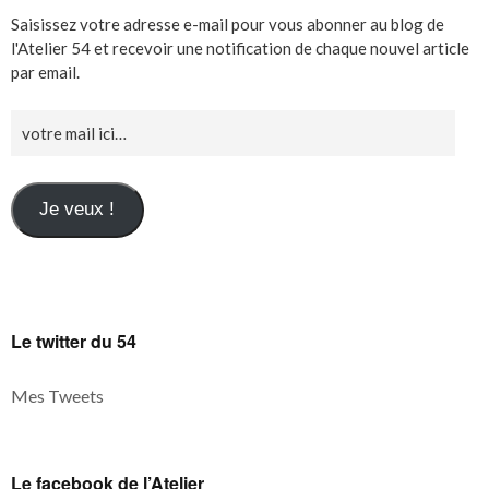
Saisissez votre adresse e-mail pour vous abonner au blog de
l'Atelier 54 et recevoir une notification de chaque nouvel article
par email.
Je veux !
Le twitter du 54
Mes Tweets
Le facebook de l’Atelier