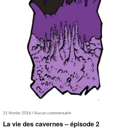
21 février 2016
Aucun commentaire
La vie des cavernes – épisode 2