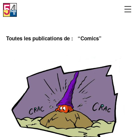
Toutes les publications de : “
Comics
”