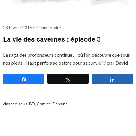
28 février 2016
Commentaire 1
La vie des cavernes : épisode 3
La saga des profondeurs continue … où l’on découvre que sous
nos pieds, il faut parfois se battre pour sa survie !!! par David
Partagez
Tweetez
Partagez
classée sous
BD
,
Comics
,
Dessins