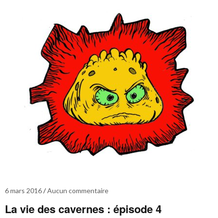
6 mars 2016
Aucun commentaire
La vie des cavernes : épisode 4