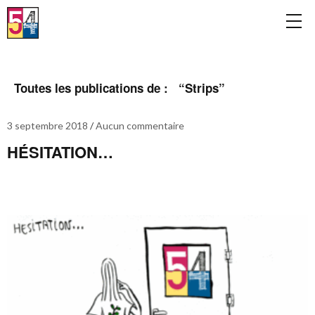
Toutes les publications de : “
Strips
”
3 septembre 2018
Aucun commentaire
HÉSITATION…