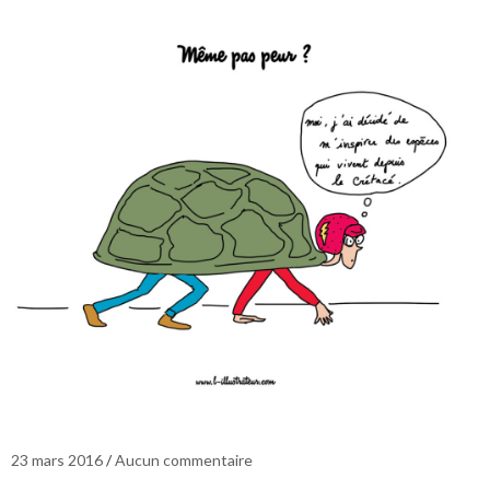
23 mars 2016
Aucun commentaire