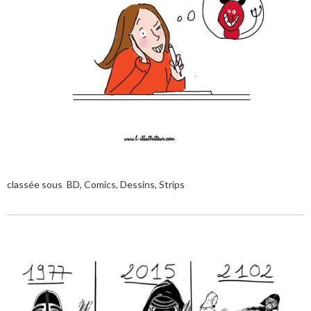
classée sous
BD
,
Comics
,
Dessins
,
Strips