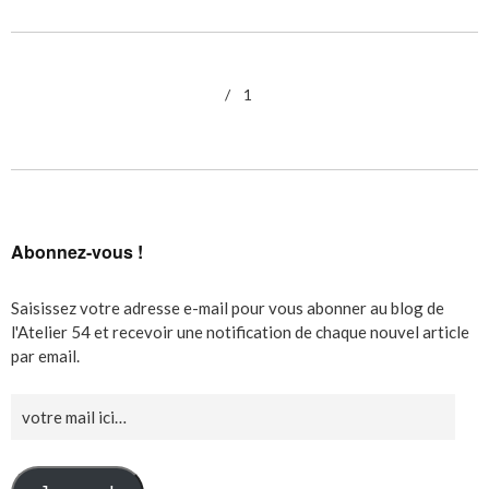
1
Abonnez-vous !
Saisissez votre adresse e-mail pour vous abonner au blog de
l'Atelier 54 et recevoir une notification de chaque nouvel article
par email.