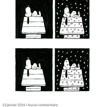
13 janvier 2016
Aucun commentaire