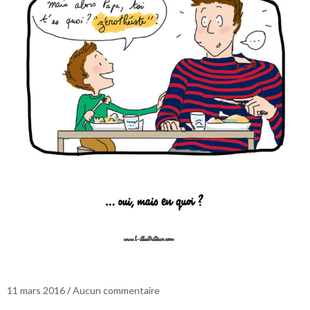
11 mars 2016
Aucun commentaire