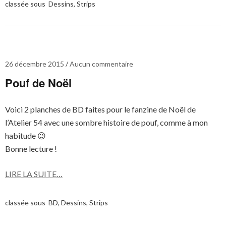
classée sous
Dessins
,
Strips
26 décembre 2015
Aucun commentaire
Pouf de Noël
Voici 2 planches de BD faites pour le fanzine de Noël de
l’Atelier 54 avec une sombre histoire de pouf, comme à mon
habitude 😉
Bonne lecture !
LIRE LA SUITE…
classée sous
BD
,
Dessins
,
Strips