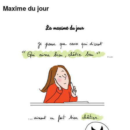
Maxime du jour