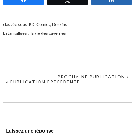
classée sous
BD
,
Comics
,
Dessins
Estampillées :
la vie des cavernes
PROCHAINE PUBLICATION »
« PUBLICATION PRÉCÉDENTE
Laissez une réponse