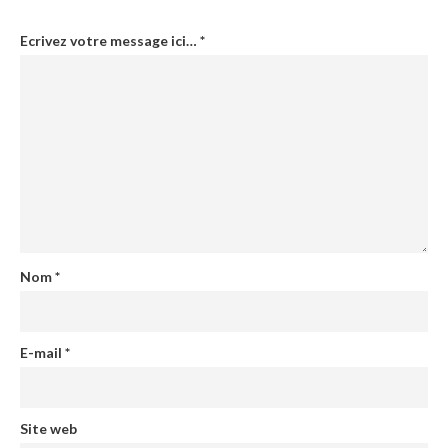
Ecrivez votre message ici…
*
Nom
*
E-mail
*
Site web