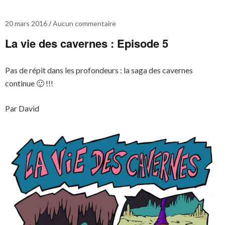
20 mars 2016
Aucun commentaire
La vie des cavernes : Episode 5
Pas de répit dans les profondeurs : la saga des cavernes
continue 🙂 !!!
Par David