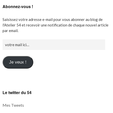
Abonnez-vous !
Saisissez votre adresse e-mail pour vous abonner au blog de
l'Atelier 54 et recevoir une notification de chaque nouvel article
par email.
Je veux !
Le twitter du 54
Mes Tweets