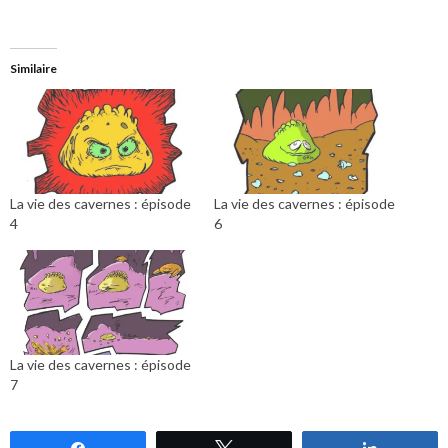
Similaire
La vie des cavernes : épisode
La vie des cavernes : épisode
4
6
La vie des cavernes : épisode
7
Partagez
Tweetez
Partagez