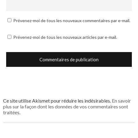
Prévenez-moi de tous les nouveaux commentaires par e-mail.
Prévenez-moi de tous les nouveaux articles par e-mail.
Ce site utilise Akismet pour réduire les indésirables.
En savoir
plus sur la façon dont les données de vos commentaires sont
traitées
.