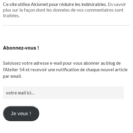
Ce site utilise Akismet pour réduire les indésirables.
En savoir
plus sur la façon dont les données de vos commentaires sont
traitées
.
Abonnez-vous !
Saisissez votre adresse e-mail pour vous abonner au blog de
l'Atelier 54 et recevoir une notification de chaque nouvel article
par email.
Je veux !