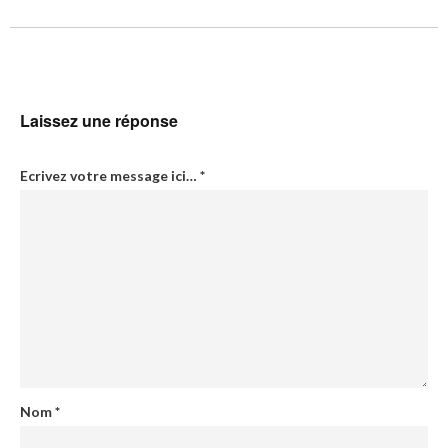
Laissez une réponse
Ecrivez votre message ici…
*
Nom
*