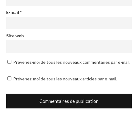
E-mail
*
Site web
Prévenez-moi de tous les nouveaux commentaires par e-mail.
Prévenez-moi de tous les nouveaux articles par e-mail.