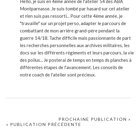
Hello, je suis en 4ème année de l'atelier 54 des ABA
Montparnasse. Je suis tombé par hasard sur cet atelier
et n'en suis pas ressorti... Pour cette 4ème année, je
"travaille" sur un projet perso, adapter le parcours de
combattant de mon arrière grand-père pendant la
guerre 14/18. Tache difficile mais passionnante de part
les recherches personnelles aux archives militaires, les
docs sur les différents régiments et leurs parcours, la vie
des poilus... Je posterai de temps en temps ds planches à
différentes étapes de l'avancement. Les conseils de
notre coach de l'atelier sont précieux.
PROCHAINE PUBLICATION »
« PUBLICATION PRÉCÉDENTE