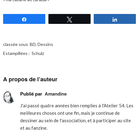
Partagez
Tweetez
Partagez
classée sous
BD
,
Dessins
Estampillées :
Schulz
A propos de l’auteur
Publié par
Amandine
J'ai passé quatre années bien remplies à l'Atelier 54. Les
meilleures choses ont une fin, mais je continue de
dessiner au sein de l'association, et à participer au site
et au fanzine.