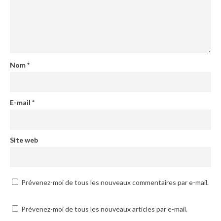
Nom
*
E-mail
*
Site web
Prévenez-moi de tous les nouveaux commentaires par e-mail.
Prévenez-moi de tous les nouveaux articles par e-mail.