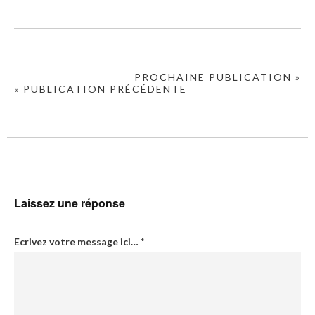
PROCHAINE PUBLICATION »
« PUBLICATION PRÉCÉDENTE
Laissez une réponse
Ecrivez votre message ici…
*