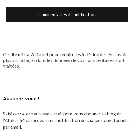
Ce site utilise Akismet pour réduire les indésirables.
En savoir
plus sur la façon dont les données de vos commentaires sont
traitées
.
Abonnez-vous !
Saisissez votre adresse e-mail pour vous abonner au blog de
l'Atelier 54 et recevoir une notification de chaque nouvel article
par email.