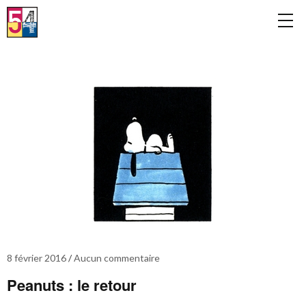
8 février 2016
Aucun commentaire
Peanuts : le retour