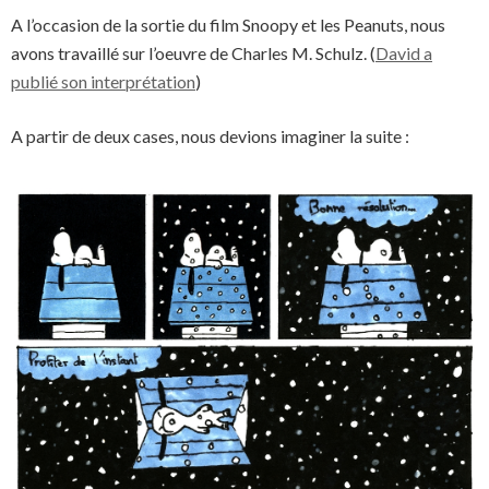
A l’occasion de la sortie du film Snoopy et les Peanuts, nous
avons travaillé sur l’oeuvre de Charles M. Schulz. (
David a
publié son interprétation
)
A partir de deux cases, nous devions imaginer la suite :