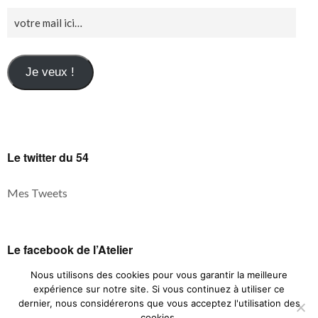
Je veux !
Le twitter du 54
Mes Tweets
Le facebook de l’Atelier
Nous utilisons des cookies pour vous garantir la meilleure
expérience sur notre site. Si vous continuez à utiliser ce
dernier, nous considérerons que vous acceptez l'utilisation des
cookies.