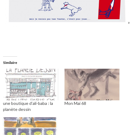
Similaire
une boutique d’ali-baba : la
Mon Mai 68
planète dessin