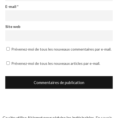
E-mail
*
Site web
Prévenez-moi de tous les nouveaux commentaires par e-mail.
Prévenez-moi de tous les nouveaux articles par e-mail.
Ce site utilise Akismet pour réduire les indésirables.
En savoir