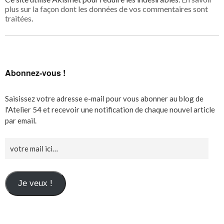
plus sur la façon dont les données de vos commentaires sont
traitées
.
Abonnez-vous !
Saisissez votre adresse e-mail pour vous abonner au blog de
l'Atelier 54 et recevoir une notification de chaque nouvel article
par email.
Je veux !