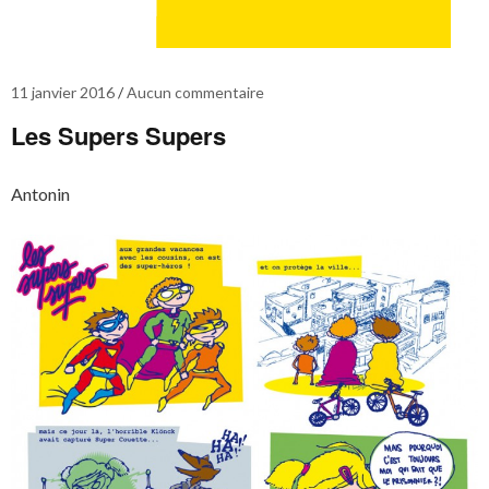
11 janvier 2016
Aucun commentaire
Les Supers Supers
Antonin