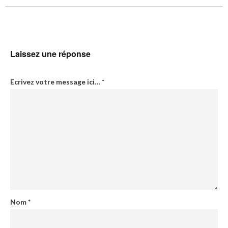
Laissez une réponse
Ecrivez votre message ici…
*
Nom
*