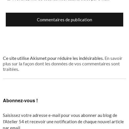
Ce site utilise Akismet pour réduire les indésirables.
En savoir
plus sur la façon dont les données de vos commentaires sont
traitées
.
Abonnez-vous !
Saisissez votre adresse e-mail pour vous abonner au blog de
l'Atelier 54 et recevoir une notification de chaque nouvel article
par email.