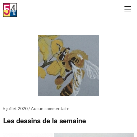
5 juillet 2020
Aucun commentaire
Les dessins de la semaine