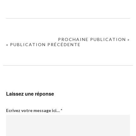
PROCHAINE PUBLICATION »
« PUBLICATION PRÉCÉDENTE
Laissez une réponse
Ecrivez votre message ici…
*