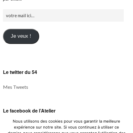
Je veux !
Le twitter du 54
Mes Tweets
Le facebook de l’Atelier
Nous utilisons des cookies pour vous garantir la meilleure
expérience sur notre site. Si vous continuez à utiliser ce