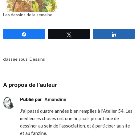
Les dessins de la semaine
Partagez
Tweetez
Partagez
classée sous
Dessins
A propos de l’auteur
Publié par
Amandine
J'ai passé quatre années bien remplies à l'Atelier 54. Les
meilleures choses ont une fin, mais je continue de
dessiner au sein de l'association, et à participer au site
et au fanzine.