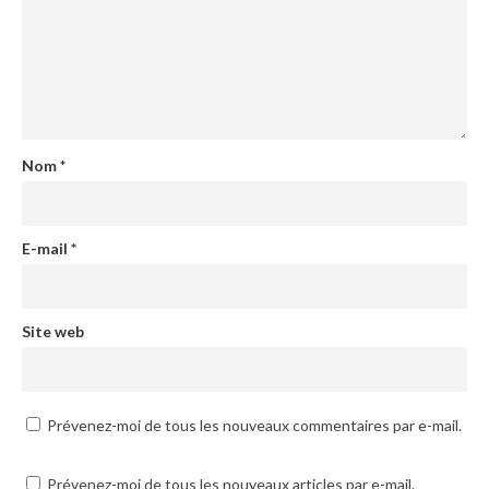
Nom
*
E-mail
*
Site web
Prévenez-moi de tous les nouveaux commentaires par e-mail.
Prévenez-moi de tous les nouveaux articles par e-mail.