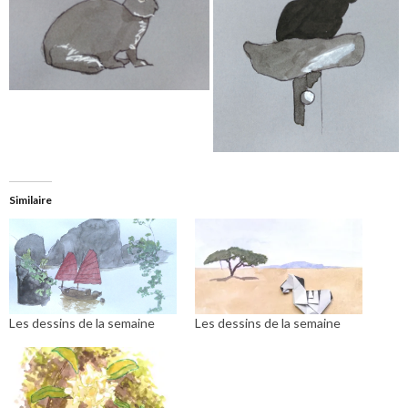
Similaire
Les dessins de la semaine
Les dessins de la semaine