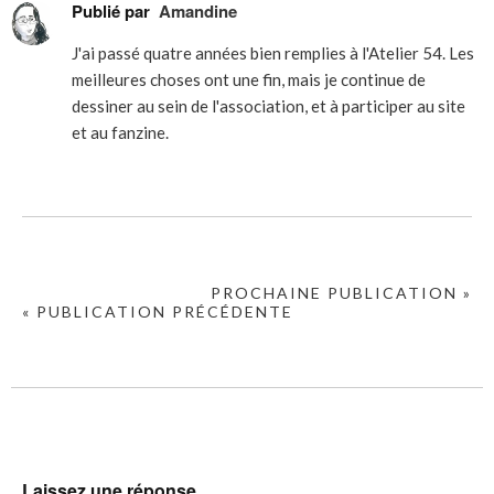
Publié par
Amandine
J'ai passé quatre années bien remplies à l'Atelier 54. Les
meilleures choses ont une fin, mais je continue de
dessiner au sein de l'association, et à participer au site
et au fanzine.
PROCHAINE PUBLICATION »
« PUBLICATION PRÉCÉDENTE
Laissez une réponse