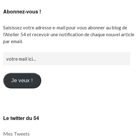
Abonnez-vous !
Saisissez votre adresse e-mail pour vous abonner au blog de
l'Atelier 54 et recevoir une notification de chaque nouvel article
par email.
Je veux !
Le twitter du 54
Mes Tweets