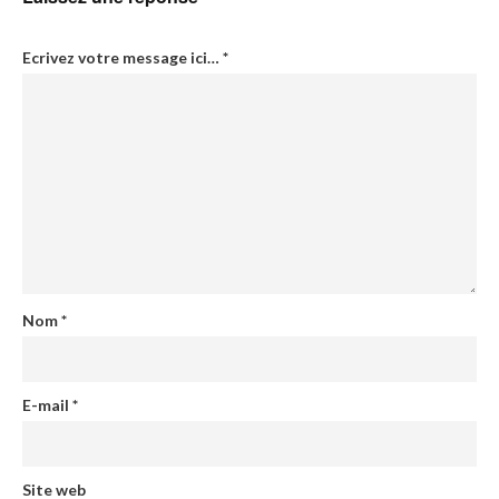
Ecrivez votre message ici…
*
Nom
*
E-mail
*
Site web