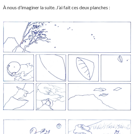
À nous d’imaginer la suite. J’ai fait ces deux planches :