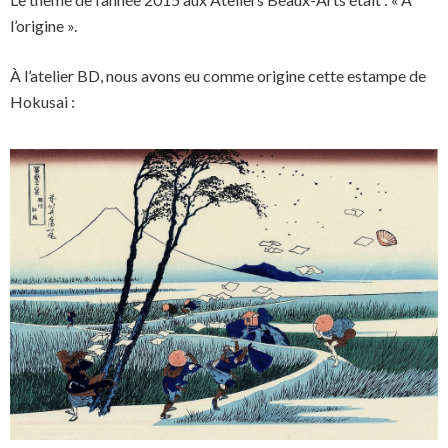
l’origine ».
À l’atelier BD, nous avons eu comme origine cette estampe de
Hokusai :