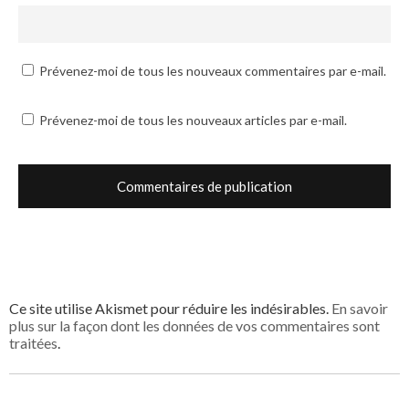
Prévenez-moi de tous les nouveaux commentaires par e-mail.
Prévenez-moi de tous les nouveaux articles par e-mail.
Ce site utilise Akismet pour réduire les indésirables.
En savoir
plus sur la façon dont les données de vos commentaires sont
traitées
.