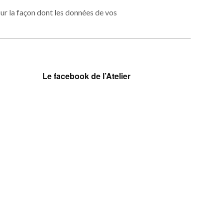
sur la façon dont les données de vos
Le facebook de l’Atelier