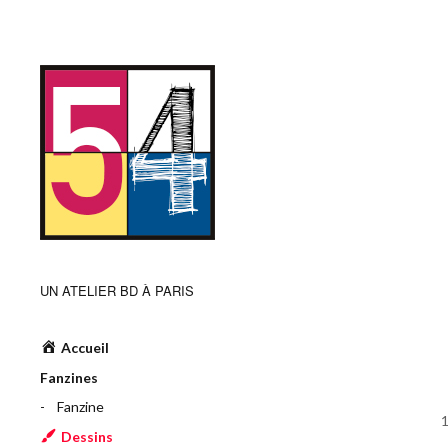
UN ATELIER BD À PARIS
Accueil
Fanzines
Fanzine
Dessins