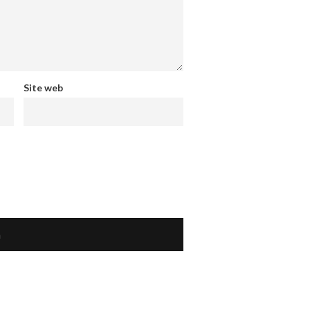
Site web