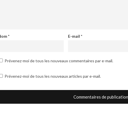
Nom
*
E-mail
*
Prévenez-moi de tous les nouveaux commentaires par e-mail.
Prévenez-moi de tous les nouveaux articles par e-mail.