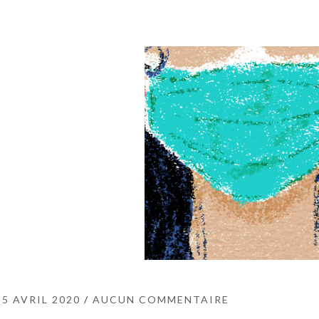
15 AVRIL 2020
AUCUN COMMENTAIRE