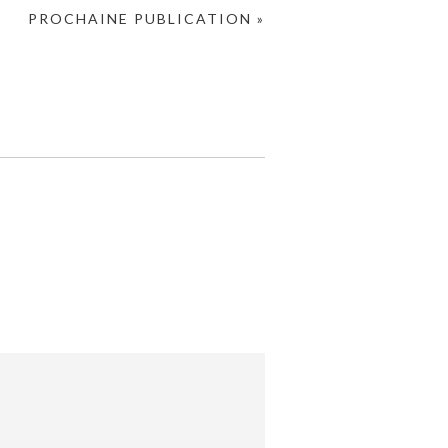
PROCHAINE PUBLICATION »