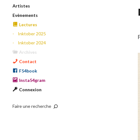
Artistes
Evènements
Lectures
Inktober 2025
Inktober 2024
Archives
Contact
F54book
Insta54gram
Connexion
Faire une recherche