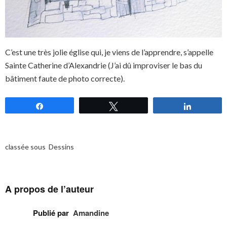
C’est une très jolie église qui, je viens de l’apprendre, s’appelle
Sainte Catherine d’Alexandrie (J’ai dû improviser le bas du
bâtiment faute de photo correcte).
Partagez
Tweetez
Partagez
classée sous
Dessins
A propos de l’auteur
Publié par
Amandine