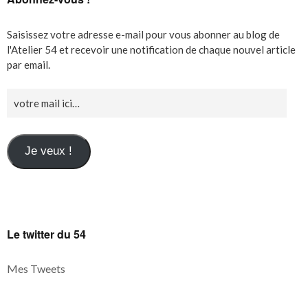
Saisissez votre adresse e-mail pour vous abonner au blog de
l'Atelier 54 et recevoir une notification de chaque nouvel article
par email.
Je veux !
Le twitter du 54
Mes Tweets