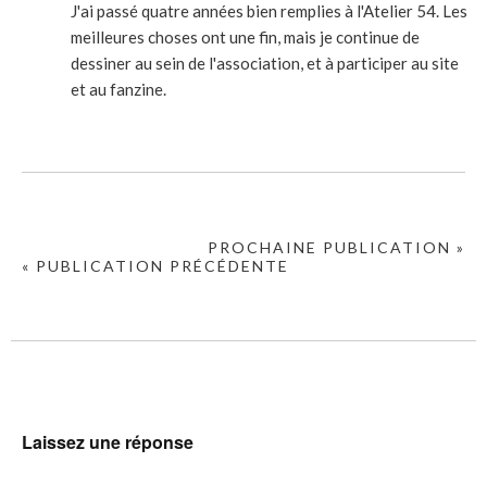
J'ai passé quatre années bien remplies à l'Atelier 54. Les
meilleures choses ont une fin, mais je continue de
dessiner au sein de l'association, et à participer au site
et au fanzine.
PROCHAINE PUBLICATION »
« PUBLICATION PRÉCÉDENTE
Laissez une réponse