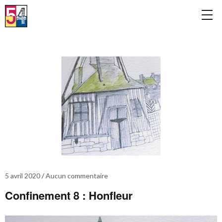
5 avril 2020
Aucun commentaire
Confinement 8 : Honfleur