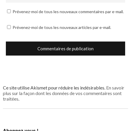
Prévenez-moi de tous les nouveaux commentaires par e-mail.
Prévenez-moi de tous les nouveaux articles par e-mail.
Ce site utilise Akismet pour réduire les indésirables.
En savoir
plus sur la façon dont les données de vos commentaires sont
traitées
.
Abonnez-vous !