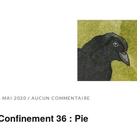
4 MAI 2020
AUCUN COMMENTAIRE
Confinement 36 : Pie