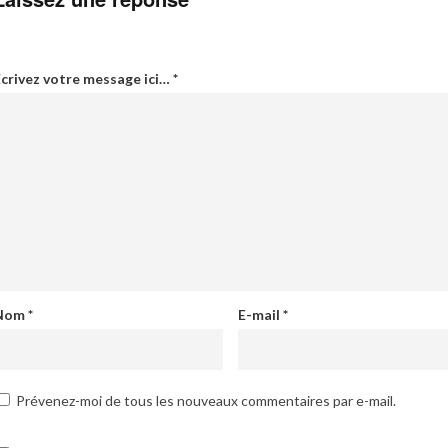
crivez votre message ici…
*
Nom
*
E-mail
*
Prévenez-moi de tous les nouveaux commentaires par e-mail.