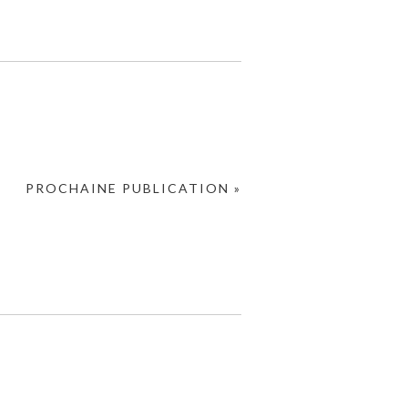
PROCHAINE PUBLICATION »