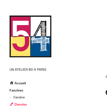
UN ATELIER BD À PARIS
Accueil
Fanzines
Fanzine
Dessins