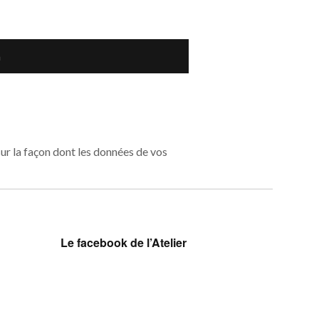
sur la façon dont les données de vos
Le facebook de l’Atelier