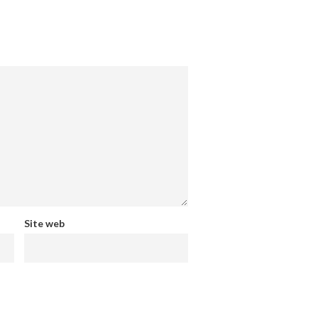
Site web