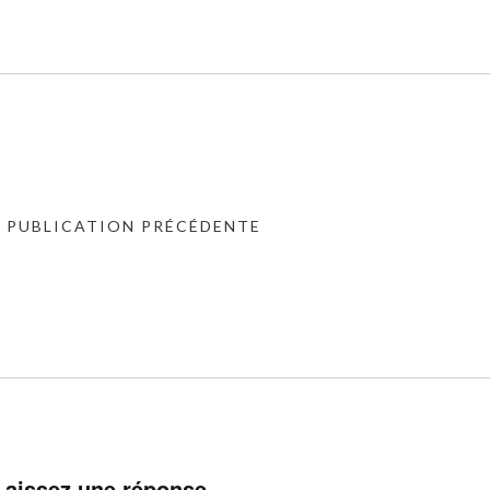
« PUBLICATION PRÉCÉDENTE
Laissez une réponse