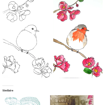
Similaire