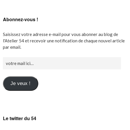
Abonnez-vous !
Saisissez votre adresse e-mail pour vous abonner au blog de
l'Atelier 54 et recevoir une notification de chaque nouvel article
par email.
Je veux !
Le twitter du 54