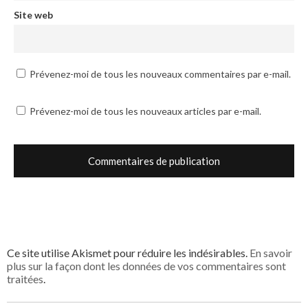
Site web
Prévenez-moi de tous les nouveaux commentaires par e-mail.
Prévenez-moi de tous les nouveaux articles par e-mail.
Ce site utilise Akismet pour réduire les indésirables.
En savoir
plus sur la façon dont les données de vos commentaires sont
traitées
.