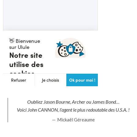
Oubliez Jason Bourne, Archer ou James Bond…
Voici John CANNON, l’agent le plus redoutable des U.S.A. !
Mickaël Géreaume