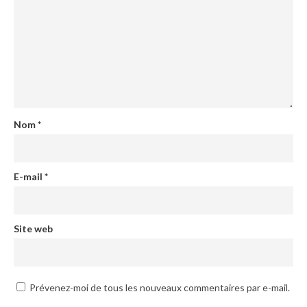
Nom
*
E-mail
*
Site web
Prévenez-moi de tous les nouveaux commentaires par e-mail.