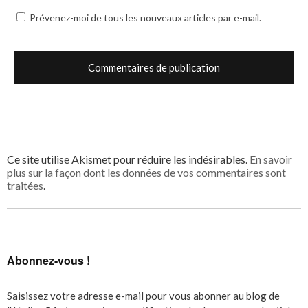
Prévenez-moi de tous les nouveaux articles par e-mail.
Ce site utilise Akismet pour réduire les indésirables.
En savoir
plus sur la façon dont les données de vos commentaires sont
traitées
.
Abonnez-vous !
Saisissez votre adresse e-mail pour vous abonner au blog de