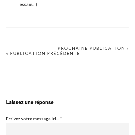
essaie…)
PROCHAINE PUBLICATION »
« PUBLICATION PRÉCÉDENTE
Laissez une réponse
Ecrivez votre message ici…
*