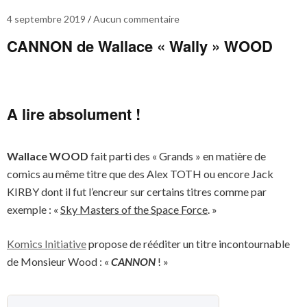
4 septembre 2019
Aucun commentaire
CANNON de Wallace « Wally » WOOD
A lire absolument !
Wallace WOOD
fait parti des « Grands » en matière de
comics au même titre que des Alex TOTH ou encore Jack
KIRBY dont il fut l’encreur sur certains titres comme par
exemple : «
Sky Masters of the Space Force
. »
Komics Initiative
propose de rééditer un titre incontournable
de Monsieur Wood : «
CANNON
! »