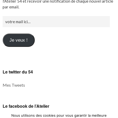
l'Atelier 54 et recevoir une notification de chaque nouvel article
par email.
Je veux !
Le twitter du 54
Mes Tweets
Le facebook de l’Atelier
Nous utilisons des cookies pour vous garantir la meilleure