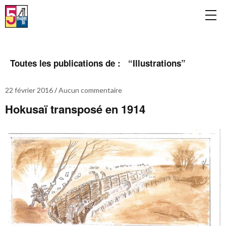
Toutes les publications de : “
Illustrations
”
22 février 2016
Aucun commentaire
Hokusaï transposé en 1914