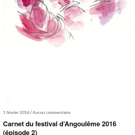
1 février 2016
Aucun commentaire
Carnet du festival d’Angoulême 2016
(épisode 2)