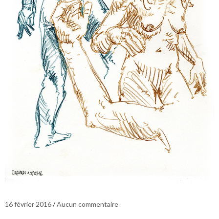
16 février 2016
Aucun commentaire