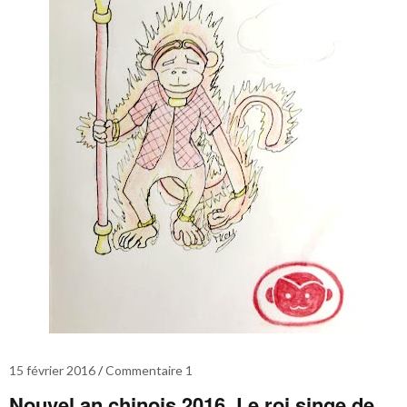
15 février 2016
Commentaire 1
Nouvel an chinois 2016. Le roi singe de