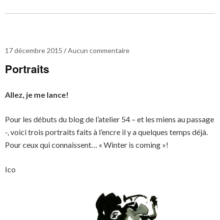
17 décembre 2015
Aucun commentaire
Portraits
Allez, je me lance!
Pour les débuts du blog de l’atelier 54 – et les miens au passage
-, voici trois portraits faits à l’encre il y a quelques temps déjà.
Pour ceux qui connaissent… « Winter is coming »!
Ico