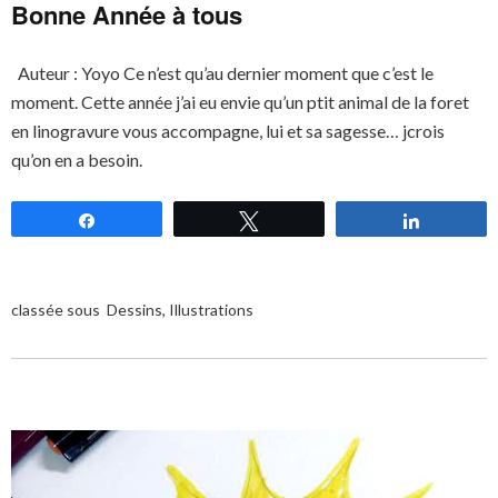
Bonne Année à tous
Auteur : Yoyo Ce n’est qu’au dernier moment que c’est le
moment. Cette année j’ai eu envie qu’un ptit animal de la foret
en linogravure vous accompagne, lui et sa sagesse… jcrois
qu’on en a besoin.
Partagez
Tweetez
Partagez
classée sous
Dessins
,
Illustrations