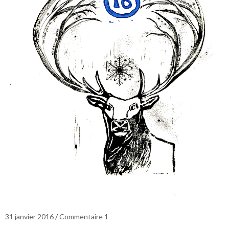
31 janvier 2016
Commentaire 1