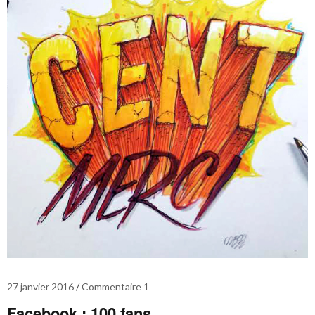
27 janvier 2016
Commentaire 1
Facebook : 100 fans