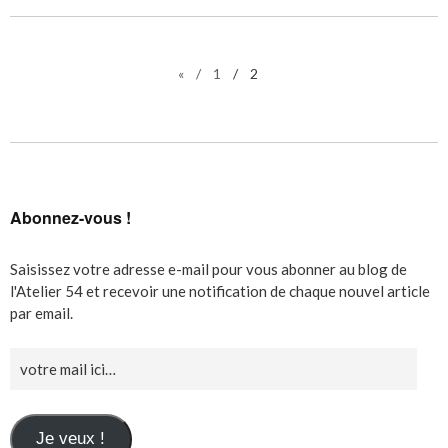
«
1
2
Abonnez-vous !
Saisissez votre adresse e-mail pour vous abonner au blog de
l'Atelier 54 et recevoir une notification de chaque nouvel article
par email.
Je veux !