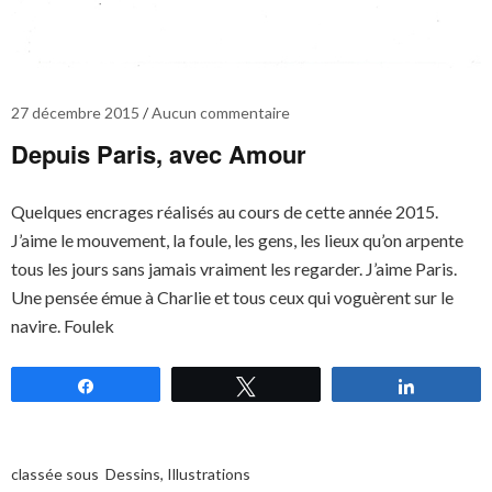
27 décembre 2015
Aucun commentaire
Depuis Paris, avec Amour
Quelques encrages réalisés au cours de cette année 2015.
J’aime le mouvement, la foule, les gens, les lieux qu’on arpente
tous les jours sans jamais vraiment les regarder. J’aime Paris.
Une pensée émue à Charlie et tous ceux qui voguèrent sur le
navire. Foulek
Partagez
Tweetez
Partagez
classée sous
Dessins
,
Illustrations