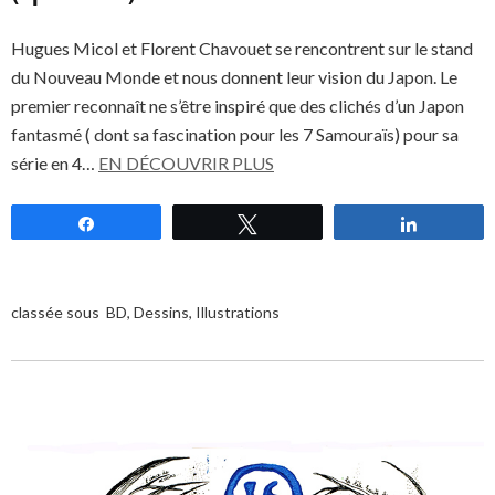
Hugues Micol et Florent Chavouet se rencontrent sur le stand
du Nouveau Monde et nous donnent leur vision du Japon. Le
premier reconnaît ne s’être inspiré que des clichés d’un Japon
fantasmé ( dont sa fascination pour les 7 Samouraïs) pour sa
série en 4…
EN DÉCOUVRIR PLUS
Partagez
Tweetez
Partagez
classée sous
BD
,
Dessins
,
Illustrations