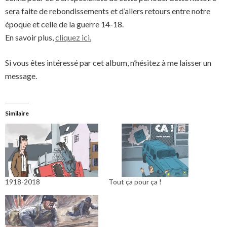
sera faite de rebondissements et d’allers retours entre notre
époque et celle de la guerre 14-18.
En savoir plus,
cliquez ici.
Si vous êtes intéressé par cet album, n’hésitez à me laisser un
message.
Similaire
1918-2018
Tout ça pour ça !