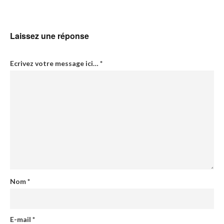
Laissez une réponse
Ecrivez votre message ici…
*
Nom
*
E-mail
*