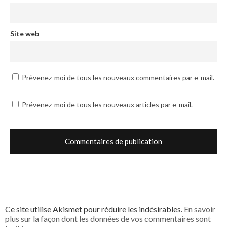
Site web
Prévenez-moi de tous les nouveaux commentaires par e-mail.
Prévenez-moi de tous les nouveaux articles par e-mail.
Ce site utilise Akismet pour réduire les indésirables.
En savoir
plus sur la façon dont les données de vos commentaires sont