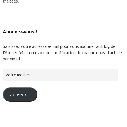
traitées
.
Abonnez-vous !
Saisissez votre adresse e-mail pour vous abonner au blog de
l'Atelier 54 et recevoir une notification de chaque nouvel article
par email.
Je veux !