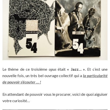
Le thème de ce troisième
opus
était
« Jazz… »
. Et c’est une
nouvelle fois, un très bel ouvrage collectif qui a
la particularité
de pouvoir s’écouter … !
En attendant de pouvoir vous le procurer, voici de quoi aiguiser
votre curiosité…