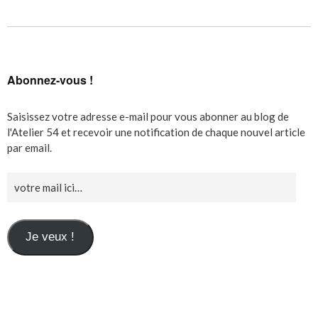
Abonnez-vous !
Saisissez votre adresse e-mail pour vous abonner au blog de
l'Atelier 54 et recevoir une notification de chaque nouvel article
par email.
Je veux !