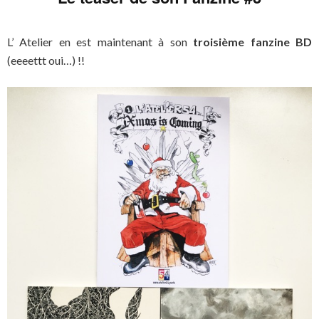
L’ Atelier en est maintenant à son
troisième fanzine BD
(eeeettt oui…) !!