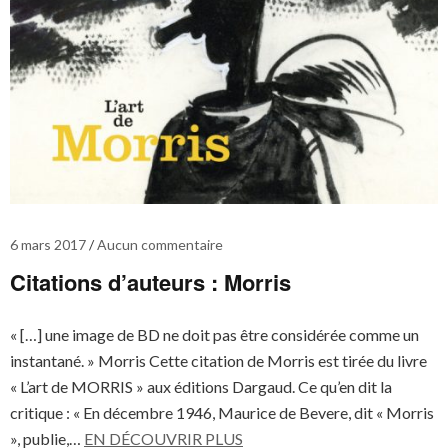
6 mars 2017
Aucun commentaire
Citations d’auteurs : Morris
« […] une image de BD ne doit pas être considérée comme un
instantané. » Morris Cette citation de Morris est tirée du livre
« L’art de MORRIS » aux éditions Dargaud. Ce qu’en dit la
critique : « En décembre 1946, Maurice de Bevere, dit « Morris
», publie,…
EN DÉCOUVRIR PLUS