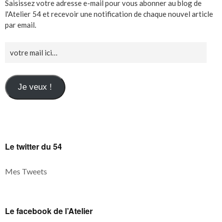
Saisissez votre adresse e-mail pour vous abonner au blog de
l'Atelier 54 et recevoir une notification de chaque nouvel article
par email.
Je veux !
Le twitter du 54
Mes Tweets
Le facebook de l’Atelier