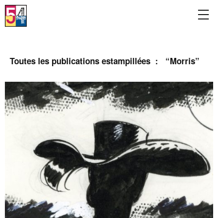
Toutes les publications estampillées : “
Morris
”