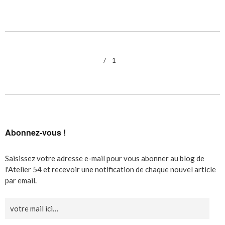
1
Abonnez-vous !
Saisissez votre adresse e-mail pour vous abonner au blog de
l'Atelier 54 et recevoir une notification de chaque nouvel article
par email.