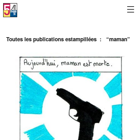
Toutes les publications estampillées : “
maman
”