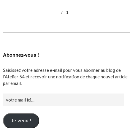
1
Abonnez-vous !
Saisissez votre adresse e-mail pour vous abonner au blog de
l'Atelier 54 et recevoir une notification de chaque nouvel article
par email.
Je veux !