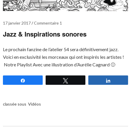
17 janvier 2017
Commentaire 1
Jazz & Inspirations sonores
Le prochain fanzine de l’atelier 54 sera définitivement jazz.
Voici en exclusivité les morceaux qui ont inspirés les artistes !
Notre Playlist Avec une illustration d’Aurélie Cagnard 🙂
Partagez
Tweetez
Partagez
classée sous
Vidéos