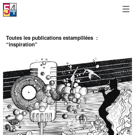
Toutes les publications estampillées :
“
inspiration
”