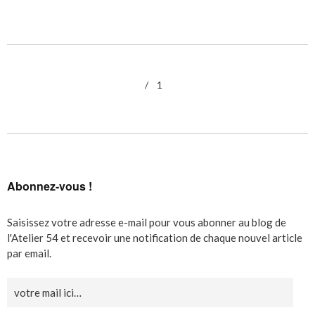
1
Abonnez-vous !
Saisissez votre adresse e-mail pour vous abonner au blog de
l'Atelier 54 et recevoir une notification de chaque nouvel article
par email.