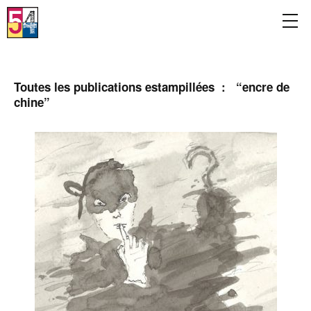
Toutes les publications estampillées : “
encre de
chine
”