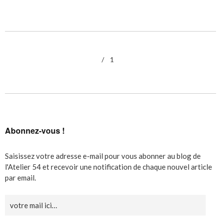
1
Abonnez-vous !
Saisissez votre adresse e-mail pour vous abonner au blog de
l'Atelier 54 et recevoir une notification de chaque nouvel article
par email.