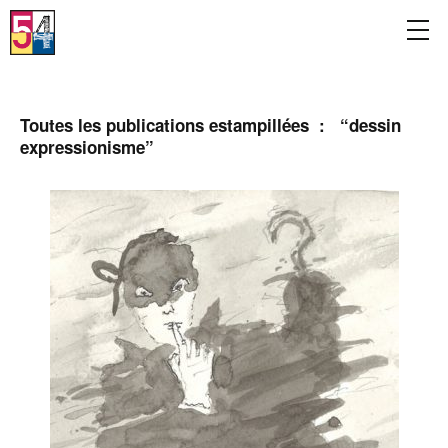
Toutes les publications estampillées : “
dessin
expressionisme
”