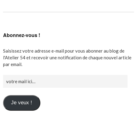
Abonnez-vous !
Saisissez votre adresse e-mail pour vous abonner au blog de
l'Atelier 54 et recevoir une notification de chaque nouvel article
par email.
Je veux !