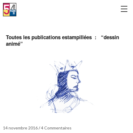
Toutes les publications estampillées : “
dessin
animé
”
14 novembre 2016
4 Commentaires