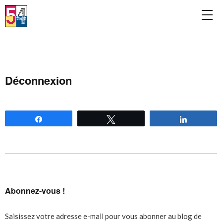
Déconnexion
Partagez
Tweetez
Partagez
Abonnez-vous !
Saisissez votre adresse e-mail pour vous abonner au blog de