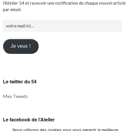
l'Atelier 54 et recevoir une notification de chaque nouvel article
par email.
Je veux !
Le twitter du 54
Mes Tweets
Le facebook de l’Atelier
Nous utilisons des cookies pour vous garantir la meilleure