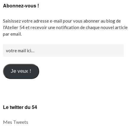
Abonnez-vous !
Saisissez votre adresse e-mail pour vous abonner au blog de
l'Atelier 54 et recevoir une notification de chaque nouvel article
par email.
Je veux !
Le twitter du 54
Mes Tweets