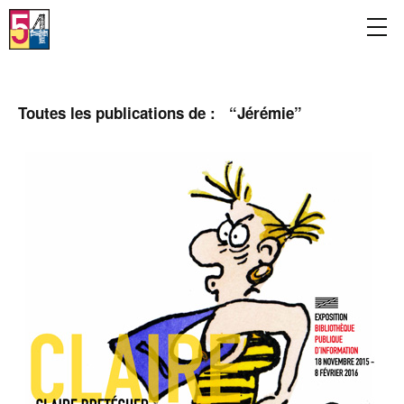
Toutes les publications de : “
Jérémie
”