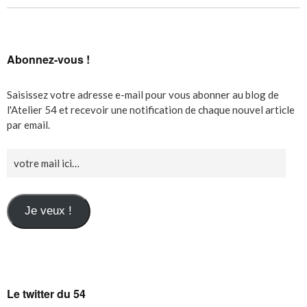
Abonnez-vous !
Saisissez votre adresse e-mail pour vous abonner au blog de
l'Atelier 54 et recevoir une notification de chaque nouvel article
par email.
Je veux !
Le twitter du 54