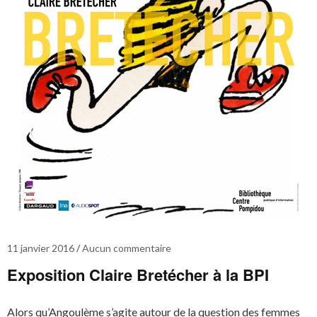
11 janvier 2016
Aucun commentaire
Exposition Claire Bretécher à la BPI
Alors qu’Angoulème s’agite autour de la question des femmes