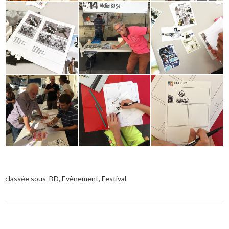
classée sous
BD
,
Evènement
,
Festival