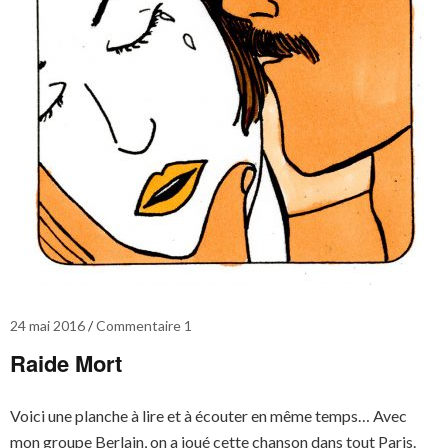
24 mai 2016
Commentaire 1
Raide Mort
Voici une planche à lire et à écouter en même temps… Avec
mon groupe Berlain, on a joué cette chanson dans tout Paris.