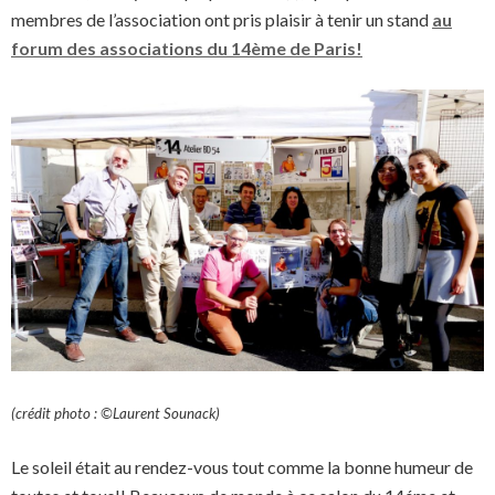
membres de l’association ont pris plaisir à tenir un stand
au
forum des associations du 14ème de Paris!
(crédit photo : ©Laurent Sounack)
Le soleil était au rendez-vous tout comme la bonne humeur de