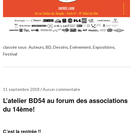
classée sous
Auteurs
,
BD
,
Dessins
,
Evènement
,
Expositions
,
Festival
11 septembre 2018
Aucun commentaire
L’atelier BD54 au forum des associations
du 14ème!
C’est la rentrée !!