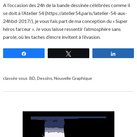
A l’occasion des 24h de la bande dessinée célébrées comme il
se doit à l’Atelier 54 (https://atelier54.paris/latelier-54-aux-
24hbd-2017/), je vous fais part de ma conception du « Super
héros farceur ». Je vous laisse ressentir l’atmosphère sans
parole, où les taches d’encre invitent à l’évasion.
Partagez
Tweetez
Partagez
classée sous
BD
,
Dessins
,
Nouvelle Graphique