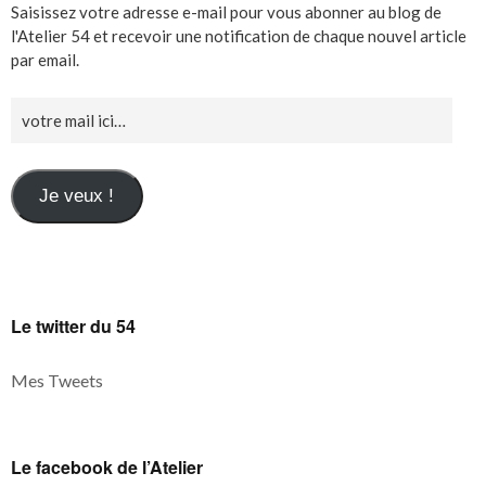
Saisissez votre adresse e-mail pour vous abonner au blog de
l'Atelier 54 et recevoir une notification de chaque nouvel article
par email.
Je veux !
Le twitter du 54
Mes Tweets
Le facebook de l’Atelier