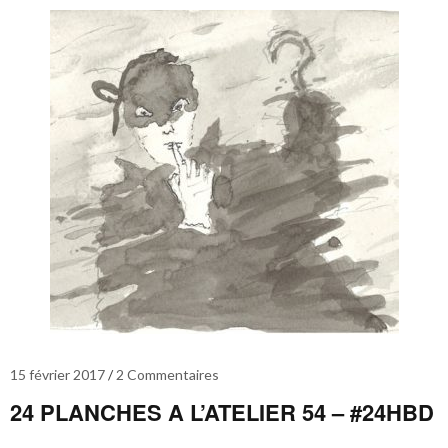
15 février 2017
2 Commentaires
24 PLANCHES A L’ATELIER 54 – #24HBD