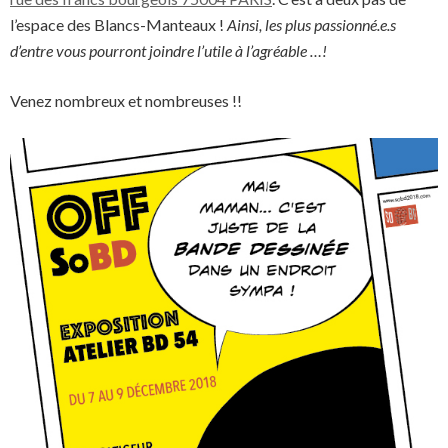
l’espace des Blancs-Manteaux !
Ainsi, les plus passionné.e.s
d’entre vous pourront joindre l’utile à l’agréable …!
Venez nombreux et nombreuses !!